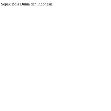
ita Sepak Bola Dunia dan Indonesia