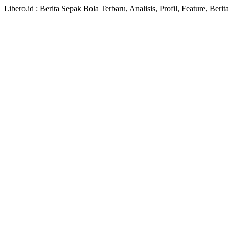
Libero.id : Berita Sepak Bola Terbaru, Analisis, Profil, Feature, Ber