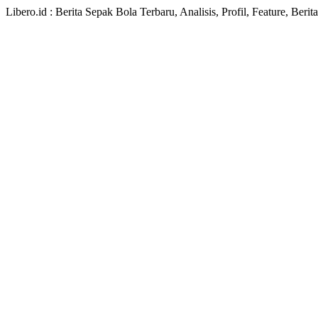
Libero.id : Berita Sepak Bola Terbaru, Analisis, Profil, Feature, Ber