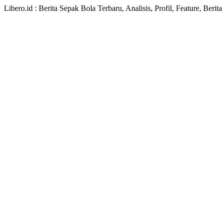
Libero.id : Berita Sepak Bola Terbaru, Analisis, Profil, Feature, Ber