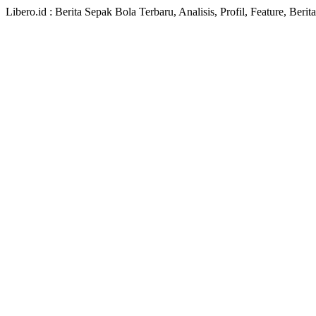
Libero.id : Berita Sepak Bola Terbaru, Analisis, Profil, Feature, Ber