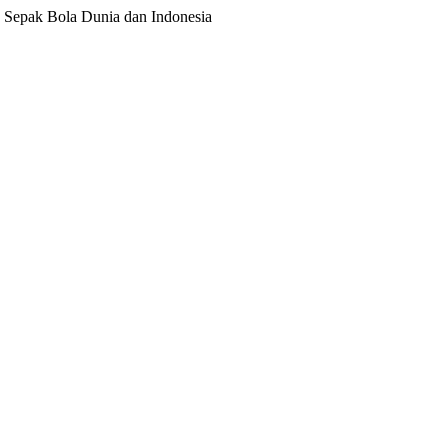
ita Sepak Bola Dunia dan Indonesia