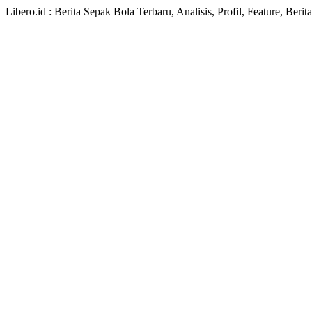
Libero.id : Berita Sepak Bola Terbaru, Analisis, Profil, Feature, Ber