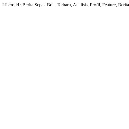
Libero.id : Berita Sepak Bola Terbaru, Analisis, Profil, Feature, Ber