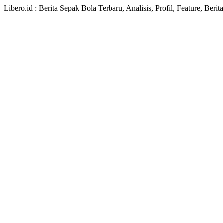
Libero.id : Berita Sepak Bola Terbaru, Analisis, Profil, Feature, Ber