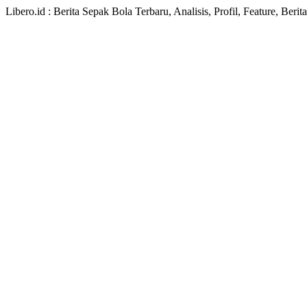
Libero.id : Berita Sepak Bola Terbaru, Analisis, Profil, Feature, Ber