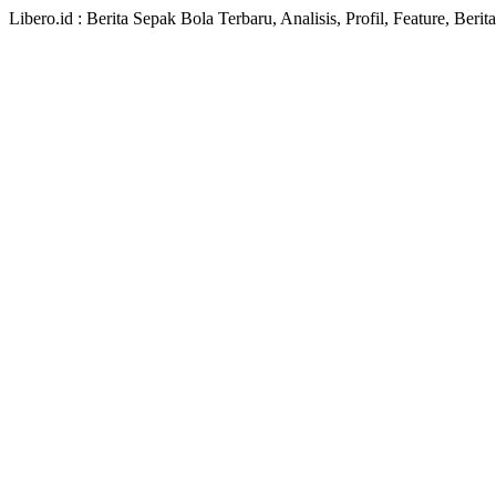
Libero.id : Berita Sepak Bola Terbaru, Analisis, Profil, Feature, Ber