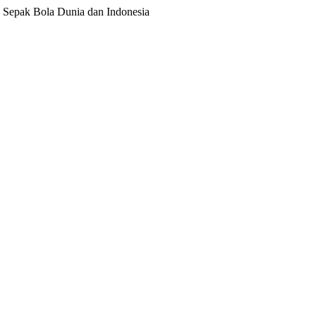
ita Sepak Bola Dunia dan Indonesia