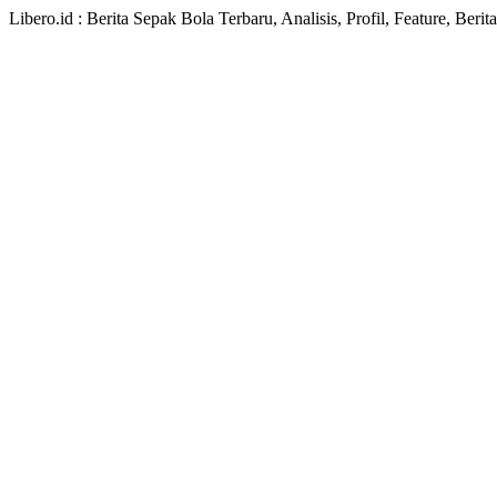
Libero.id : Berita Sepak Bola Terbaru, Analisis, Profil, Feature, Ber