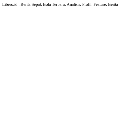
Libero.id : Berita Sepak Bola Terbaru, Analisis, Profil, Feature, Ber