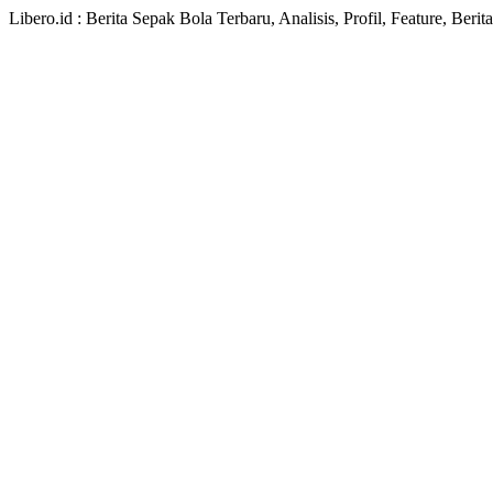
Libero.id : Berita Sepak Bola Terbaru, Analisis, Profil, Feature, Ber