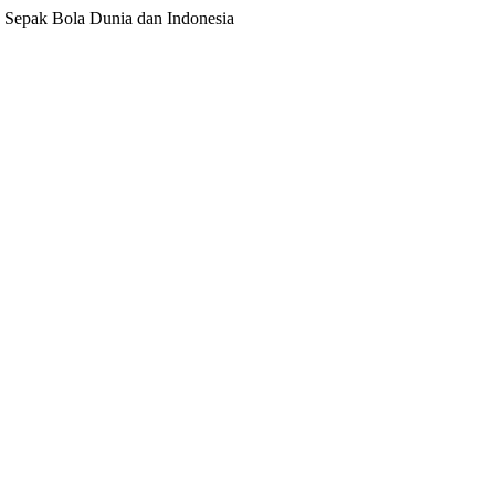
ita Sepak Bola Dunia dan Indonesia