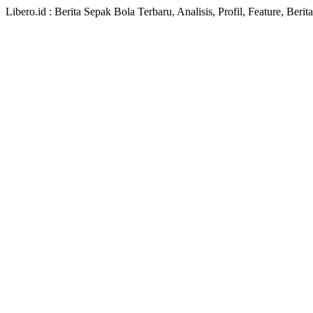
Libero.id : Berita Sepak Bola Terbaru, Analisis, Profil, Feature, Ber