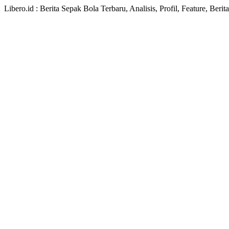
Libero.id : Berita Sepak Bola Terbaru, Analisis, Profil, Feature, Ber