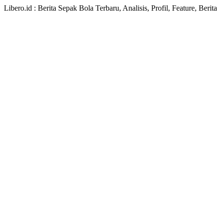
Libero.id : Berita Sepak Bola Terbaru, Analisis, Profil, Feature, Ber