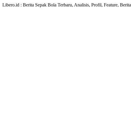
Libero.id : Berita Sepak Bola Terbaru, Analisis, Profil, Feature, Ber