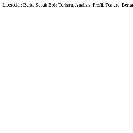
Libero.id : Berita Sepak Bola Terbaru, Analisis, Profil, Feature, Ber