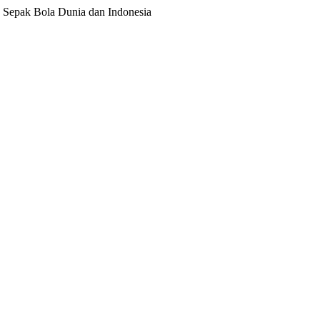
ita Sepak Bola Dunia dan Indonesia