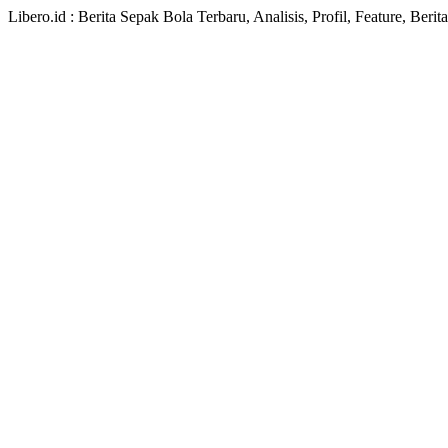
Libero.id : Berita Sepak Bola Terbaru, Analisis, Profil, Feature, Ber