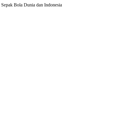
ita Sepak Bola Dunia dan Indonesia