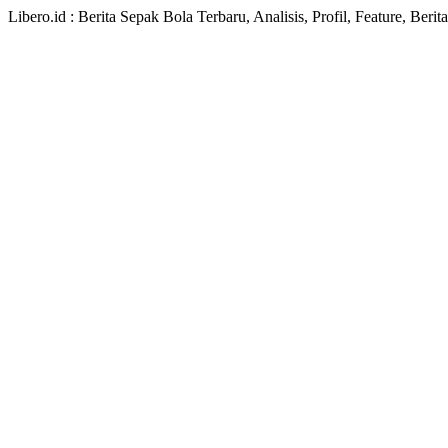
Libero.id : Berita Sepak Bola Terbaru, Analisis, Profil, Feature, Ber