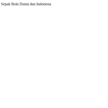
ita Sepak Bola Dunia dan Indonesia