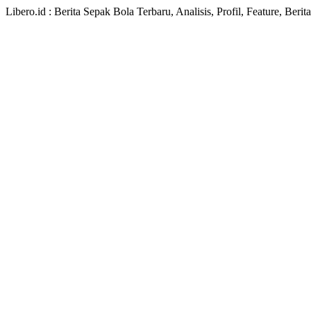
Libero.id : Berita Sepak Bola Terbaru, Analisis, Profil, Feature, Ber