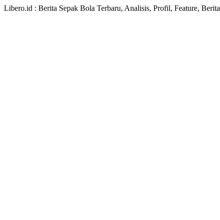
Libero.id : Berita Sepak Bola Terbaru, Analisis, Profil, Feature, Ber