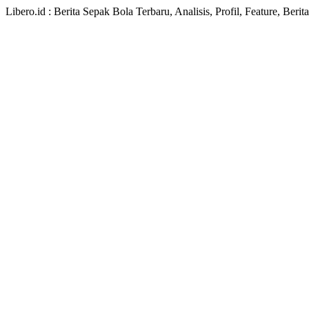
Libero.id : Berita Sepak Bola Terbaru, Analisis, Profil, Feature, Ber