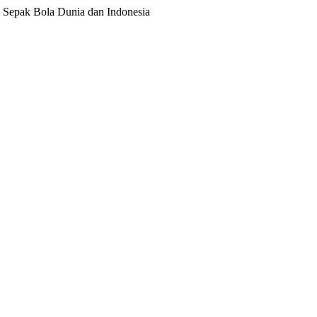
ita Sepak Bola Dunia dan Indonesia