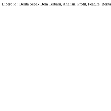
Libero.id : Berita Sepak Bola Terbaru, Analisis, Profil, Feature, Ber