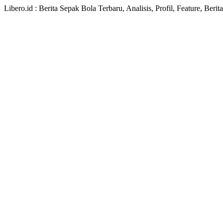
Libero.id : Berita Sepak Bola Terbaru, Analisis, Profil, Feature, Ber