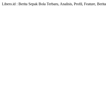
Libero.id : Berita Sepak Bola Terbaru, Analisis, Profil, Feature, Ber