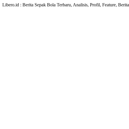
Libero.id : Berita Sepak Bola Terbaru, Analisis, Profil, Feature, Ber