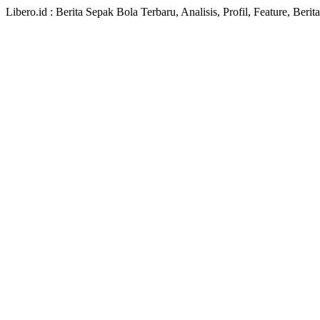
Libero.id : Berita Sepak Bola Terbaru, Analisis, Profil, Feature, Ber