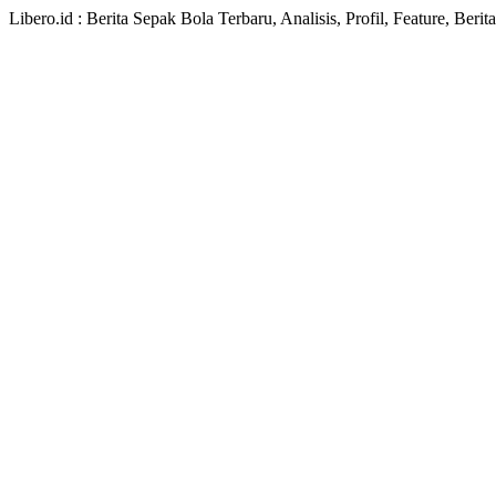
Libero.id : Berita Sepak Bola Terbaru, Analisis, Profil, Feature, Ber