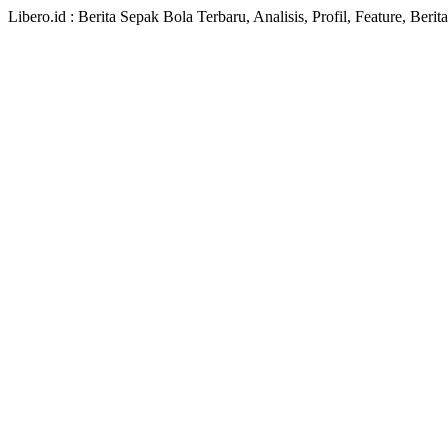
Libero.id : Berita Sepak Bola Terbaru, Analisis, Profil, Feature, Ber