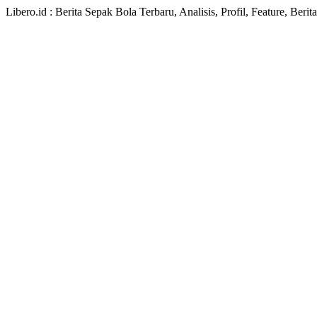
Libero.id : Berita Sepak Bola Terbaru, Analisis, Profil, Feature, Ber