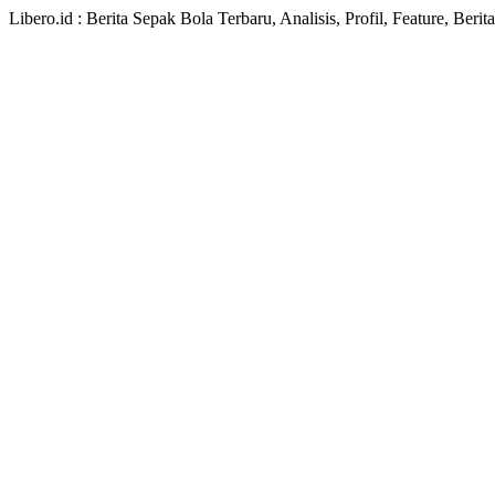
Libero.id : Berita Sepak Bola Terbaru, Analisis, Profil, Feature, Ber