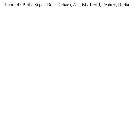
Libero.id : Berita Sepak Bola Terbaru, Analisis, Profil, Feature, Ber