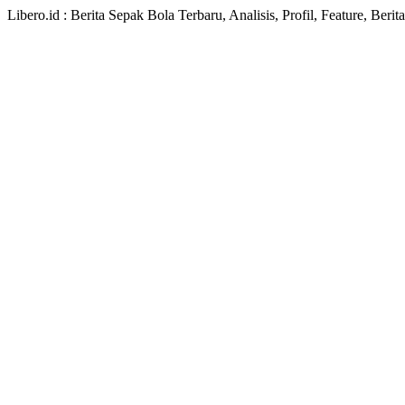
Libero.id : Berita Sepak Bola Terbaru, Analisis, Profil, Feature, Ber