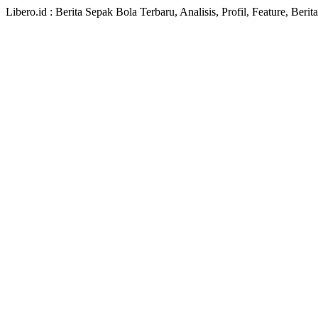
Libero.id : Berita Sepak Bola Terbaru, Analisis, Profil, Feature, Ber