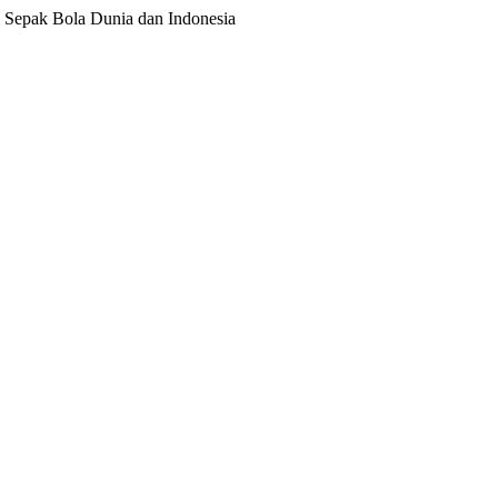
ita Sepak Bola Dunia dan Indonesia