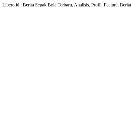
Libero.id : Berita Sepak Bola Terbaru, Analisis, Profil, Feature, Ber