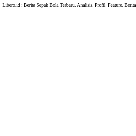
Libero.id : Berita Sepak Bola Terbaru, Analisis, Profil, Feature, Ber