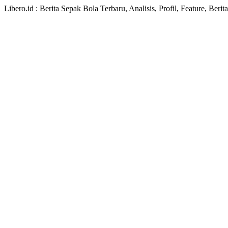
Libero.id : Berita Sepak Bola Terbaru, Analisis, Profil, Feature, Ber