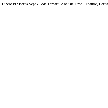
Libero.id : Berita Sepak Bola Terbaru, Analisis, Profil, Feature, Ber