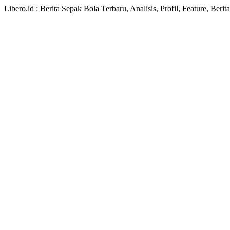
Libero.id : Berita Sepak Bola Terbaru, Analisis, Profil, Feature, Ber