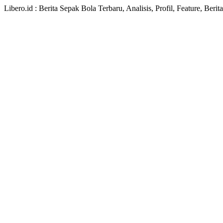
Libero.id : Berita Sepak Bola Terbaru, Analisis, Profil, Feature, Ber