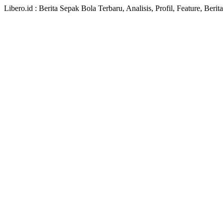
Libero.id : Berita Sepak Bola Terbaru, Analisis, Profil, Feature, Ber