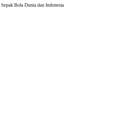
ita Sepak Bola Dunia dan Indonesia