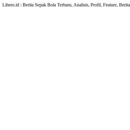
Libero.id : Berita Sepak Bola Terbaru, Analisis, Profil, Feature, Ber