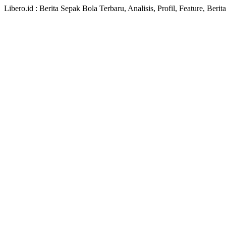
Libero.id : Berita Sepak Bola Terbaru, Analisis, Profil, Feature, Ber