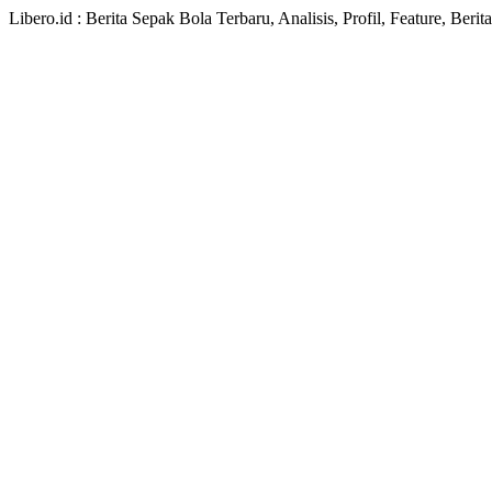
Libero.id : Berita Sepak Bola Terbaru, Analisis, Profil, Feature, Ber