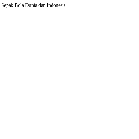
ita Sepak Bola Dunia dan Indonesia