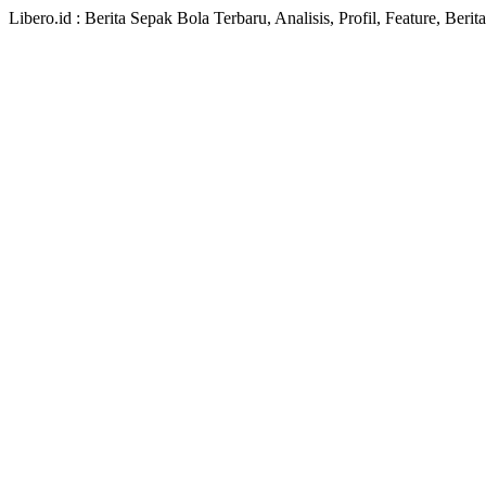
Libero.id : Berita Sepak Bola Terbaru, Analisis, Profil, Feature, Ber