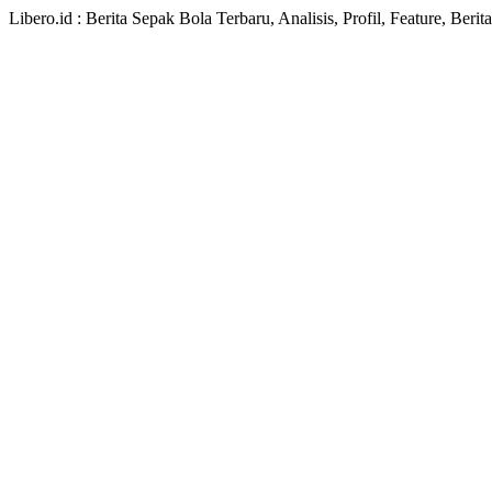
Libero.id : Berita Sepak Bola Terbaru, Analisis, Profil, Feature, Ber