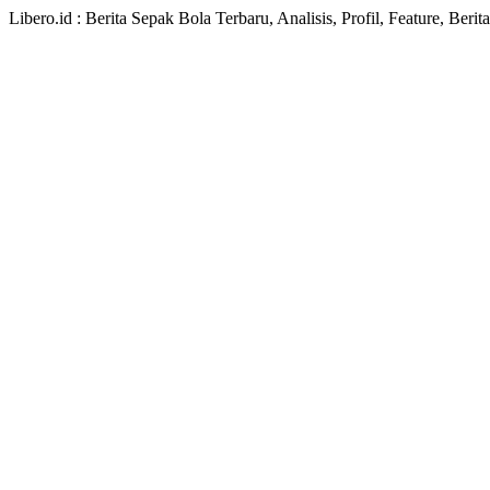
Libero.id : Berita Sepak Bola Terbaru, Analisis, Profil, Feature, Ber