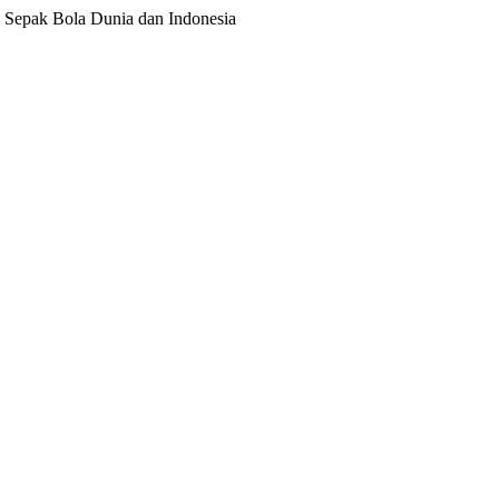
ita Sepak Bola Dunia dan Indonesia