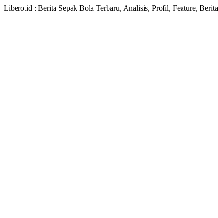
Libero.id : Berita Sepak Bola Terbaru, Analisis, Profil, Feature, Ber