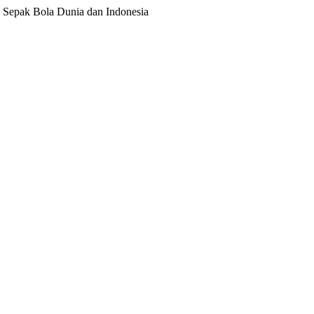
ita Sepak Bola Dunia dan Indonesia