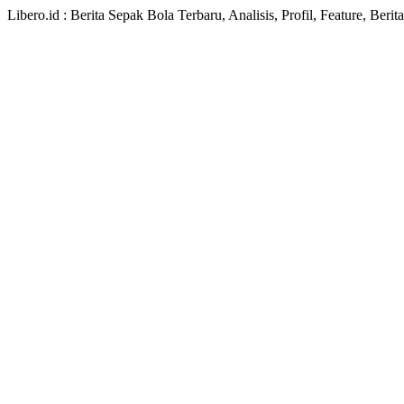
Libero.id : Berita Sepak Bola Terbaru, Analisis, Profil, Feature, Ber