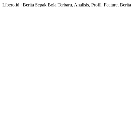
Libero.id : Berita Sepak Bola Terbaru, Analisis, Profil, Feature, Ber