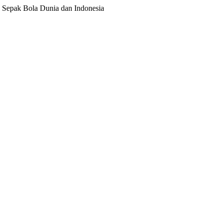
ita Sepak Bola Dunia dan Indonesia